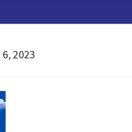
 6, 2023