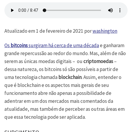
Atualizado em 1 de fevereiro de 2021 por
washington
Os
bitcoins
surgiram há cerca de uma década
e ganharam
grande repercussão ao redor do mundo. Mas, além de não
serem as únicas moedas digitais – ou
criptomoedas
–
dessa natureza, os bitcoins só são possíveis a partir de
uma tecnologia chamada
blockchain
. Assim, entender o
que é blockchain e os aspectos mais gerais de seu
funcionamento abre não apenas a possibilidade de
adentrar em um dos mercados mais comentados da
atualidade, mas também de perceber as outras áreas em
que essa tecnologia pode ser aplicada.