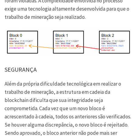
foram violadas. A complexidade envolvida no processo
exige uma tecnologia altamente desenvolvida para que o
trabalho de mineração seja realizado.
SEGURANÇA
Além da própria dificuldade tecnológica em realizar o
trabalho de mineração, a estrutura em cadeia da
blockchain dificulta que sua integridade seja
comprometida. Cada vez que um novo bloco é
acrescentado à cadeia, todos os anteriores são verificados.
Se houver alguma discrepância, o novo bloco é rejeitado.
Sendo aprovado, o bloco anterior não pode mais ser