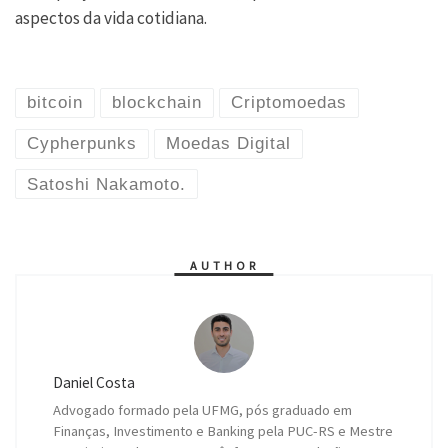
aspectos da vida cotidiana.
bitcoin
blockchain
Criptomoedas
Cypherpunks
Moedas Digital
Satoshi Nakamoto.
AUTHOR
Daniel Costa
Advogado formado pela UFMG, pós graduado em
Finanças, Investimento e Banking pela PUC-RS e Mestre