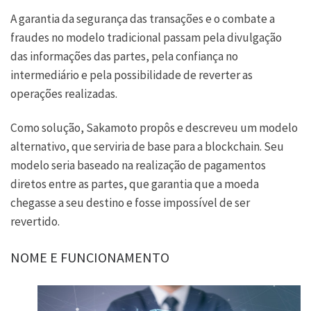
A garantia da segurança das transações e o combate a
fraudes no modelo tradicional passam pela divulgação
das informações das partes, pela confiança no
intermediário e pela possibilidade de reverter as
operações realizadas.
Como solução, Sakamoto propôs e descreveu um modelo
alternativo, que serviria de base para a blockchain. Seu
modelo seria baseado na realização de pagamentos
diretos entre as partes, que garantia que a moeda
chegasse a seu destino e fosse impossível de ser
revertido.
NOME E FUNCIONAMENTO