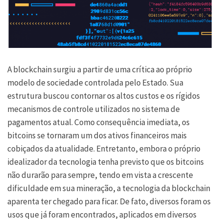
A blockchain surgiu a partir de uma críti
ca ao próprio
modelo de sociedade controlada pelo Estado. Sua
estrutura buscou contornar os altos custos e os rígidos
mecanismos de controle utilizados no sistema de
pagamentos atual. Como consequência imediata, os
bitcoins se tornaram um dos ativos financeiros mais
cobiçados da atualidade. Entretanto, embora o próprio
idealizador da tecnologia tenha previsto que os bitcoins
não durarão para sempre, tendo em vista a crescente
dificuldade em sua mineração, a tecnologia da blockchain
aparenta ter chegado para ficar. De fato, diversos foram os
usos que já foram encontrados, aplicados em diversos