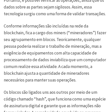
Portanto, é possível verificar as operações, ainda que os
dados sobre as partes sejam sigilosos. Assim, essa
tecnologia surgiu como uma forma de validar transações.
Conforme informações são incluídas na rede da
blockchain, fica a cargo dos miners (“mineradores”) fazer
seu agrupamento em blocos. Teoricamente, qualquer
pessoa poderia realizar o trabalho de mineração, mas a
exigência de equipamentos com alta capacidade de
processamento de dados inviabiliza que um computador
comum realize essa atividade. A cada momento, a
blockchain ajusta a quantidade de mineradores
necessários para manter suas operações.
Os blocos são ligados uns aos outros por meio de um
código chamado “hash”, que funciona como uma espécie
de assinatura digital e garante que as informações não