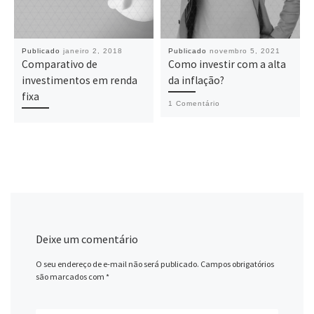
Publicado
janeiro 2, 2018
Publicado
novembro 5, 2021
Comparativo de
Como investir com a alta
investimentos em renda
da inflação?
fixa
1 Comentário
Deixe um comentário
O seu endereço de e-mail não será publicado.
Campos obrigatórios
são marcados com
*