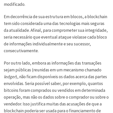
modificado.
Em decorrência de sua estrutura em blocos, a blockchain
tem sido considerada uma das tecnologias mais seguras
da atualidade. Afinal, para comprometer sua integridade,
seria necessário que eventual ataque violasse cada bloco
de informações individualmente e seu sucessor,
consecutivamente.
Por outro lado, embora as informações das transações
sejam públicas (reunidas em um mecanismo chamado
ledger
), não ficam disponíveis os dados acerca das partes
envolvidas. Seria possível saber, por exemplo, quantos
bitcoins foram comprados ou vendidos em determinada
operação, mas não os dados sobre o comprador ou sobre o
vendedor. Isso justifica muitas das acusações de que a
blockchain poderia ser usada para o financiamento de