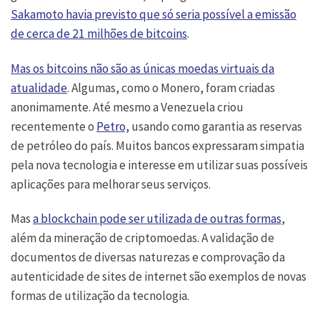
Sakamoto havia previsto que só seria possível a emissão
de cerca de 21 milhões de bitcoins
.
Mas os bitcoins não são as únicas moedas virtuais da
atualidade
. Algumas, como o Monero, foram criadas
anonimamente. Até mesmo a Venezuela criou
recentemente o
Petro,
usando como garantia as reservas
de petróleo do país. Muitos bancos expressaram simpatia
pela nova tecnologia e interesse em utilizar suas possíveis
aplicações para melhorar seus serviços.
Mas
a blockchain pode ser utilizada de outras formas
,
além da mineração de criptomoedas. A validação de
documentos de diversas naturezas e comprovação da
autenticidade de sites de internet são exemplos de novas
formas de utilização da tecnologia.