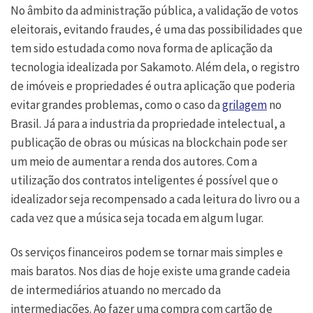
No âmbito da administração pública, a validação de votos
eleitorais, evitando fraudes, é uma das possibilidades que
tem sido estudada como nova forma de aplicação da
tecnologia idealizada por Sakamoto. Além dela, o registro
de imóveis e propriedades é outra aplicação que poderia
evitar grandes problemas, como o caso da
grilagem
no
Brasil. Já para a industria da propriedade intelectual, a
publicação de obras ou músicas na blockchain pode ser
um meio de aumentar a renda dos autores. Com a
utilização dos contratos inteligentes é possível que o
idealizador seja recompensado a cada leitura do livro ou a
cada vez que a música seja tocada em algum lugar.
Os serviços financeiros podem se tornar mais simples e
mais baratos. Nos dias de hoje existe uma grande cadeia
de intermediários atuando no mercado da
intermediações. Ao fazer uma compra com cartão de