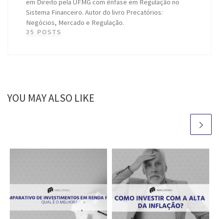
em Direito pela UFMG com ênfase em Regulação no
Sistema Financeiro. Autor do livro Precatórios:
Negócios, Mercado e Regulação.
35 POSTS
YOU MAY ALSO LIKE