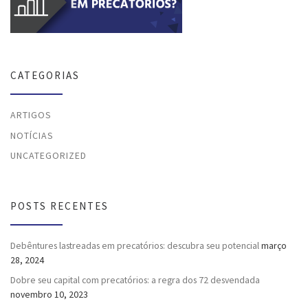
CATEGORIAS
ARTIGOS
NOTÍCIAS
UNCATEGORIZED
POSTS RECENTES
Debêntures lastreadas em precatórios: descubra seu potencial
março
28, 2024
Dobre seu capital com precatórios: a regra dos 72 desvendada
novembro 10, 2023