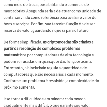
como meio de troca, possibilitando o comércio de
mercadorias. A segunda seria a de atuar como unidade de
conta, servindo como referência para avaliar o valor de
bens e serviços. Por fim, sua terceira função é a de ser
reserva de valor, guardando riqueza para o futuro.
De forma simplificada,
as criptomoedas são criadas a
partir da resolução de complexos problemas
matemáticos
por computadores de alta tecnologia e
podem ser usadas em quaisquer das funções acima.
Entretanto, a blockchain regula a quantidade de
computadores que são necessários a cada momento.
Conforme um problema é resolvido, a complexidade do
próximo aumenta.
Isso torna a dificuldade em minerar cada moeda
gradualmente mais difícil, o que garante seu valor.