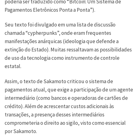
poderia ser traduzido como “Bitcoin: Um Sistema de
Pagamentos Eletrônicos Ponta a Ponta”).
Seu texto foi divulgado em uma lista de discussão
chamada “cypherpunks”, onde eram frequentes
manifestações anárquicas (ideologia que defende a
extinção do Estado). Muitas ressaltavam as possibilidades
de uso da tecnologia como instrumento de controle
estatal.
Assim, o texto de Sakamoto criticou o sistema de
pagamentos atual, que exige a participação de um agente
intermediário (como bancos e operadoras de cartões de
crédito). Além de acrescentar custos adicionais às
transações, a presença desses intermediários
comprometeria o direito ao sigilo, visto como essencial
por Sakamoto.