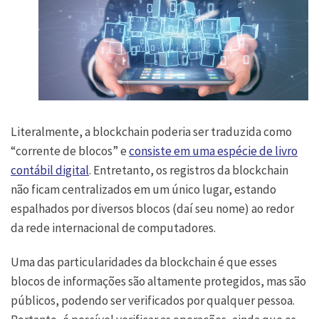
Literalmente, a blockchain poderia ser traduzida como
“corrente de blocos” e
consiste em uma espécie de livro
contábil digital
. Entretanto, os registros da blockchain
não ficam centralizados em um único lugar, estando
espalhados por diversos blocos (daí seu nome) ao redor
da rede internacional de computadores.
Uma das particularidades da blockchain é que esses
blocos de informações são altamente protegidos, mas são
públicos, podendo ser verificados por qualquer pessoa.