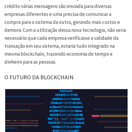
crédito várias mensagens são enviada para diversas
empresas diferentes e uma precisa de comunicar a
compra para o sistema da outra, gerando mais custos e
demora. Com a utilização dessa nova tecnologia, não seria
necessário que cada empresa verificasse a validade da
transação em seu sistema, estaria tudo integrado na
mesma blockchain, trazendo economia de tempo e
dinheiro para as pessoas.
O FUTURO DA BLOCKCHAIN