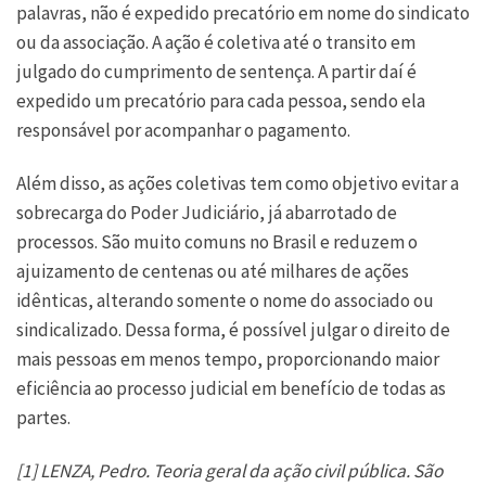
palavras, não é expedido precatório em nome do sindicato
ou da associação. A ação é coletiva até o transito em
julgado do cumprimento de sentença. A partir daí é
expedido um precatório para cada pessoa, sendo ela
responsável por acompanhar o pagamento.
Além disso, as ações coletivas tem como objetivo evitar a
sobrecarga do Poder Judiciário, já abarrotado de
processos. São muito comuns no Brasil e reduzem o
ajuizamento de centenas ou até milhares de ações
idênticas, alterando somente o nome do associado ou
sindicalizado. Dessa forma, é possível julgar o direito de
mais pessoas em menos tempo, proporcionando maior
eficiência ao processo judicial em benefício de todas as
partes.
[1] LENZA, Pedro. Teoria geral da ação civil pública. São