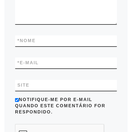
*
NOME
*
E-MAIL
SITE
NOTIFIQUE-ME POR E-MAIL
QUANDO ESTE COMENTÁRIO FOR
RESPONDIDO.