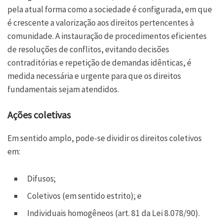
pela atual forma como a sociedade é configurada, em que
é crescente a valorização aos direitos pertencentes à
comunidade. A instauração de procedimentos eficientes
de resoluções de conflitos, evitando decisões
contraditórias e repetição de demandas idênticas, é
medida necessária e urgente para que os direitos
fundamentais sejam atendidos.
Ações coletivas
Em sentido amplo, pode-se dividir os direitos coletivos
em:
Difusos;
Coletivos (em sentido estrito); e
Individuais homogêneos (art. 81 da Lei 8.078/90).