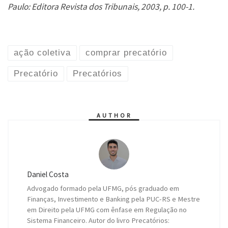
Paulo: Editora Revista dos Tribunais, 2003, p. 100-1.
ação coletiva
comprar precatório
Precatório
Precatórios
AUTHOR
Daniel Costa
Advogado formado pela UFMG, pós graduado em
Finanças, Investimento e Banking pela PUC-RS e Mestre
em Direito pela UFMG com ênfase em Regulação no
Sistema Financeiro. Autor do livro Precatórios: