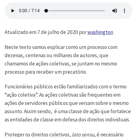
Atualizado em 7 de julho de 2020 por
washington
Neste texto vamos explicar como um processo com
dezenas, centenas ou milhares de autores, que
chamamos de ações coletivas, se juntam no mesmo
processo para receber um precatório.
Funcionários públicos estão familiarizados com o termo
“ação coletiva”. As ações coletivas são frequentes em
ações de servidores públicos que versam sobre o mesmo
assunto. Assim sendo, é uma classe de ação que fortalece
as entidades de classe em defesa dos direitos individuais.
Proteger os direitos coletivos,
lato sensu
, é necessário