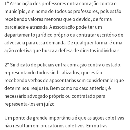
1º Associação dos professores entra com ação contra o
município, em nome de todos os professores, pois estão
recebendo valores menores que o devido, de forma
parcelada e atrasada. A associação pode ter um
departamento jurídico próprio ou contratar escritório de
advocacia para essa demanda. De qualquer forma, é uma
ação coletiva que busca a defesa de direitos individuais.
2º Sindicato de policiais entra com ação contra o estado,
representando todos sindicalizados, que estão
recebendo verbas de aposentarias sem considerar lei que
determinou reajuste. Bem como no caso anterior, é
necessário advogado próprio ou contratado para
representa-los em juízo.
Um ponto de grande importância é que as ações coletivas
não resultam em precatórios coletivos. Em outras