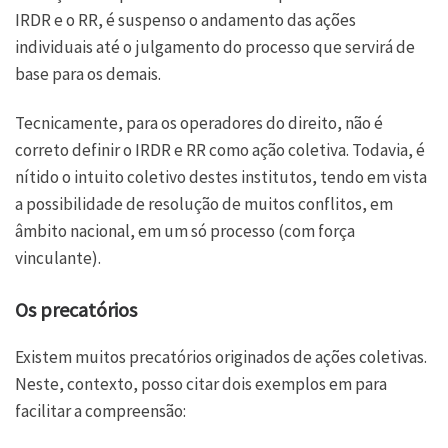
IRDR e o RR, é suspenso o andamento das ações
individuais até o julgamento do processo que servirá de
base para os demais.
Tecnicamente, para os operadores do direito, não é
correto definir o IRDR e RR como ação coletiva. Todavia, é
nítido o intuito coletivo destes institutos, tendo em vista
a possibilidade de resolução de muitos conflitos, em
âmbito nacional, em um só processo (com força
vinculante).
Os precatórios
Existem muitos precatórios originados de ações coletivas.
Neste, contexto, posso citar dois exemplos em para
facilitar a compreensão: