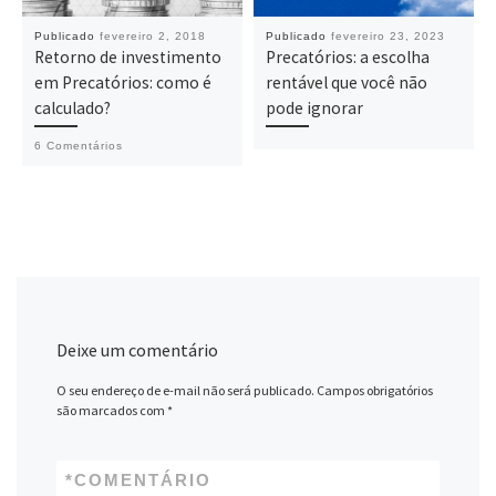
Publicado
fevereiro 2, 2018
Publicado
fevereiro 23, 2023
Retorno de investimento
Precatórios: a escolha
em Precatórios: como é
rentável que você não
calculado?
pode ignorar
6 Comentários
Deixe um comentário
O seu endereço de e-mail não será publicado.
Campos obrigatórios
são marcados com
*
*
COMENTÁRIO