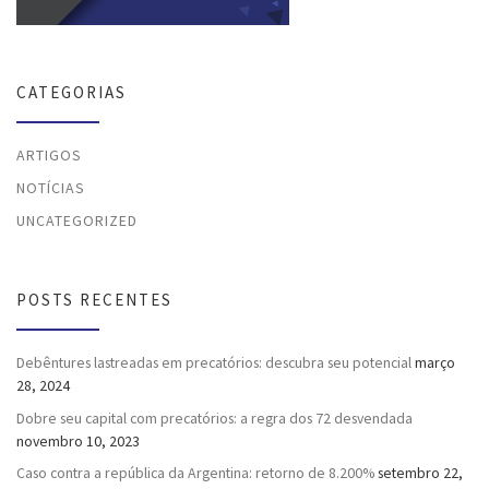
CATEGORIAS
ARTIGOS
NOTÍCIAS
UNCATEGORIZED
POSTS RECENTES
Debêntures lastreadas em precatórios: descubra seu potencial
março
28, 2024
Dobre seu capital com precatórios: a regra dos 72 desvendada
novembro 10, 2023
Caso contra a república da Argentina: retorno de 8.200%
setembro 22,