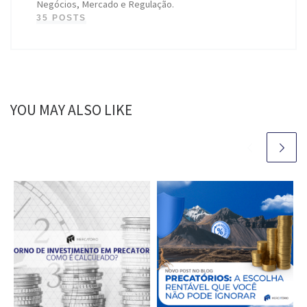
Negócios, Mercado e Regulação.
35 POSTS
YOU MAY ALSO LIKE