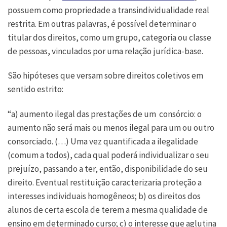
possuem como propriedade a transindividualidade real
restrita. Em outras palavras, é possível determinar o
titular dos direitos, como um grupo, categoria ou classe
de pessoas, vinculados por uma relação jurídica-base.
São hipóteses que versam sobre direitos coletivos em
sentido estrito:
“a) aumento ilegal das prestações de um consórcio: o
aumento não será mais ou menos ilegal para um ou outro
consorciado. (…) Uma vez quantificada a ilegalidade
(comum a todos), cada qual poderá individualizar o seu
prejuízo, passando a ter, então, disponibilidade do seu
direito. Eventual restituição caracterizaria proteção a
interesses individuais homogêneos; b) os direitos dos
alunos de certa escola de terem a mesma qualidade de
ensino em determinado curso; c) o interesse que aglutina