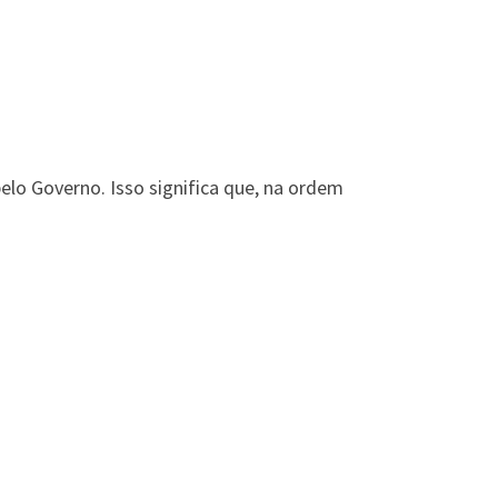
lo Governo. Isso significa que, na ordem