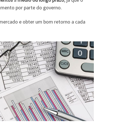
amento por parte do governo.
e mercado e obter um bom retorno a cada