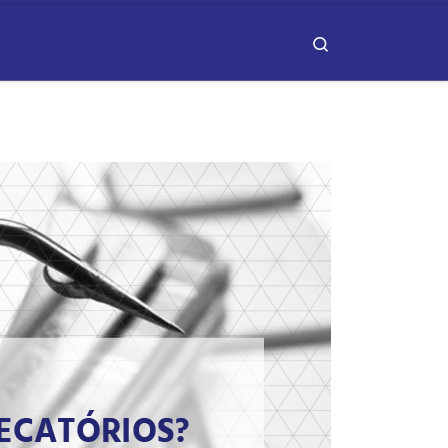
Search