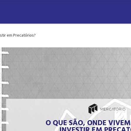
stir em Precatórios?