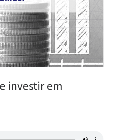
e investir em