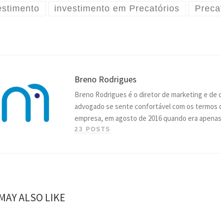
estimento
investimento em Precatórios
Preca
Breno Rodrigues
Breno Rodrigues é o diretor de marketing e de 
advogado se sente confortável com os termos d
empresa, em agosto de 2016 quando era apenas 
23 POSTS
MAY ALSO LIKE