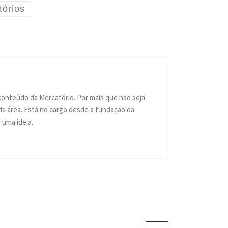
tórios
conteúdo da Mercatório. Por mais que não seja
a área. Está no cargo desde a fundação da
uma ideia.