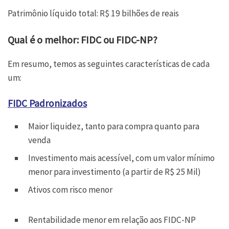
Patrimônio líquido total: R$ 19 bilhões de reais
Qual é o melhor: FIDC ou FIDC-NP?
Em resumo, temos as seguintes características de cada
um:
FIDC Padronizados
Maior liquidez, tanto para compra quanto para
venda
Investimento mais acessível, com um valor mínimo
menor para investimento (a partir de R$ 25 Mil)
Ativos com risco menor
Rentabilidade menor em relação aos FIDC-NP