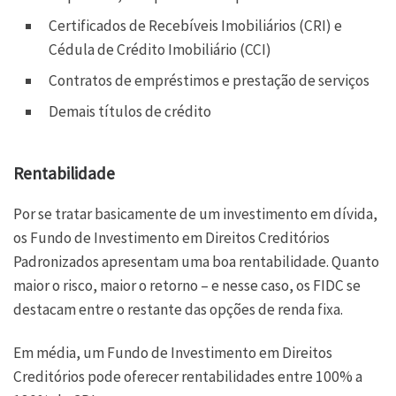
Certificados de Recebíveis Imobiliários (CRI) e
Cédula de Crédito Imobiliário (CCI)
Contratos de empréstimos e prestação de serviços
Demais títulos de crédito
Rentabilidade
Por se tratar basicamente de um investimento em dívida,
os Fundo de Investimento em Direitos Creditórios
Padronizados apresentam uma boa rentabilidade. Quanto
maior o risco, maior o retorno – e nesse caso, os FIDC se
destacam entre o restante das opções de renda fixa.
Em média, um Fundo de Investimento em Direitos
Creditórios pode oferecer rentabilidades entre 100% a