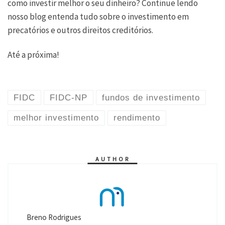
como investir melhor o seu dinheiro? Continue lendo
nosso blog entenda tudo sobre o investimento em
precatórios e outros direitos creditórios.
Até a próxima!
FIDC
FIDC-NP
fundos de investimento
melhor investimento
rendimento
AUTHOR
Breno Rodrigues