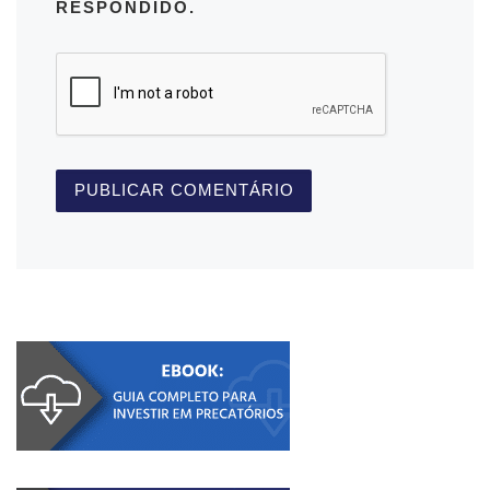
RESPONDIDO.