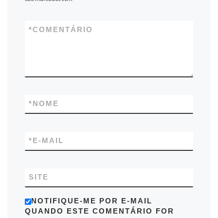
*
COMENTÁRIO
*
NOME
*
E-MAIL
SITE
NOTIFIQUE-ME POR E-MAIL
QUANDO ESTE COMENTÁRIO FOR