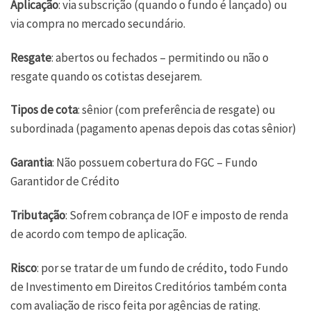
Aplicação
: via subscrição (quando o fundo é lançado) ou
via compra no mercado secundário.
Resgate
: abertos ou fechados – permitindo ou não o
resgate quando os cotistas desejarem.
Tipos de cota
: sênior (com preferência de resgate) ou
subordinada (pagamento apenas depois das cotas sênior)
Garantia
: Não possuem cobertura do FGC – Fundo
Garantidor de Crédito
Tributação
: Sofrem cobrança de IOF e imposto de renda
de acordo com tempo de aplicação.
Risco
: por se tratar de um fundo de crédito, todo Fundo
de Investimento em Direitos Creditórios também conta
com avaliação de risco feita por agências de rating.