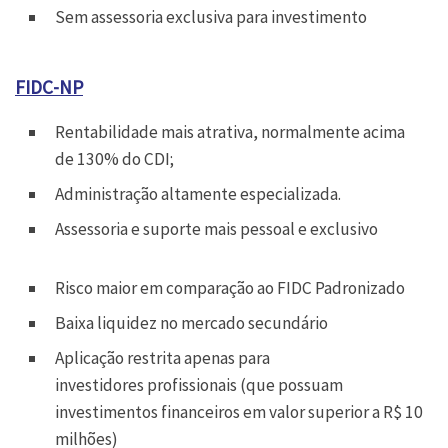
Sem assessoria exclusiva para investimento
FIDC-NP
Rentabilidade mais atrativa, normalmente acima
de 130% do CDI;
Administração altamente especializada.
Assessoria e suporte mais pessoal e exclusivo
Risco maior em comparação ao FIDC Padronizado
Baixa liquidez no mercado secundário
Aplicação restrita apenas para
investidores profissionais (que possuam
investimentos financeiros em valor superior a R$ 10
milhões)