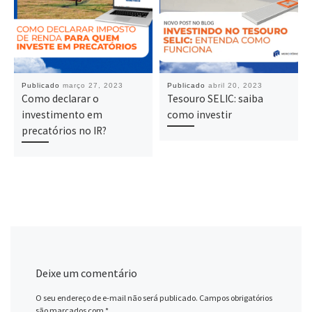
Publicado
março 27, 2023
Publicado
abril 20, 2023
Como declarar o
Tesouro SELIC: saiba
investimento em
como investir
precatórios no IR?
Deixe um comentário
O seu endereço de e-mail não será publicado.
Campos obrigatórios
são marcados com
*