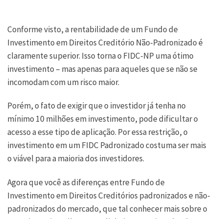
Conforme visto, a rentabilidade de um Fundo de
Investimento em Direitos Creditório Não-Padronizado é
claramente superior. Isso torna o FIDC-NP uma ótimo
investimento – mas apenas para aqueles que se não se
incomodam com um risco maior.
Porém, o fato de exigir que o investidor já tenha no
mínimo 10 milhões em investimento, pode dificultar o
acesso a esse tipo de aplicação. Por essa restrição, o
investimento em um FIDC Padronizado costuma ser mais
o viável para a maioria dos investidores.
Agora que você as diferenças entre Fundo de
Investimento em Direitos Creditórios padronizados e não-
padronizados do mercado, que tal conhecer mais sobre o