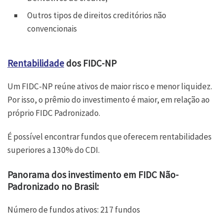
Outros tipos de direitos creditórios não
convencionais
Rentabilidade
dos FIDC-NP
Um FIDC-NP reúne ativos de maior risco e menor liquidez.
Por isso, o prêmio do investimento é maior, em relação ao
próprio FIDC Padronizado.
É possível encontrar fundos que oferecem rentabilidades
superiores a 130% do CDI.
Panorama dos investimento em FIDC Não-
Padronizado no Brasil:
Número de fundos ativos: 217 fundos