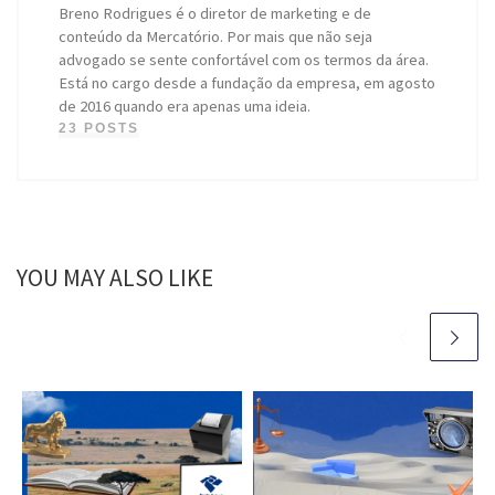
Breno Rodrigues é o diretor de marketing e de
conteúdo da Mercatório. Por mais que não seja
advogado se sente confortável com os termos da área.
Está no cargo desde a fundação da empresa, em agosto
de 2016 quando era apenas uma ideia.
23 POSTS
YOU MAY ALSO LIKE