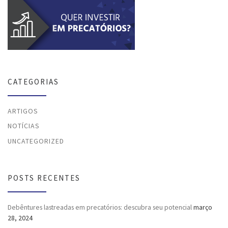
CATEGORIAS
ARTIGOS
NOTÍCIAS
UNCATEGORIZED
POSTS RECENTES
Debêntures lastreadas em precatórios: descubra seu potencial
março
28, 2024