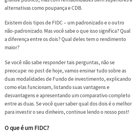
alternativas como poupança e CDB.
Existem dois tipos de FIDC – um padronizado e o outro
não-padronizado. Mas você sabe o que isso significa? Qual
a diferença entre os dois? Qual deles tem o rendimento
maior?
Se você não sabe responder tais perguntas, não se
preocupe: no post de hoje, vamos ensinar tudo sobre as
duas modalidades de Fundo de investimento, explicando
como elas funcionam, listando suas vantagens e
desvantagens e apresentando um comparativo completo
entre as duas. Se você quer saber qual dos dois é o melhor
para investir o seu dinheiro, continue lendo o nosso post!
O que é um FIDC?