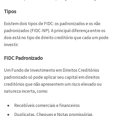
Tipos
Existem dois tipos de FIDC: os padronizados e os não
padronizados (FIDC-NP). A principal diferença entre os
dois está no tipo de direito creditório que cada um pode
investir.
FIDC Padronizado
Um Fundo de Investimento em Direitos Creditórios
padronizado só pode aplicar seu capital em direitos
creditórios que não apresentem um risco elevado ou
natureza incerta, como:
Recebíveis comerciais e financeiros
Duplicatas, Cheques e Notas promissórias