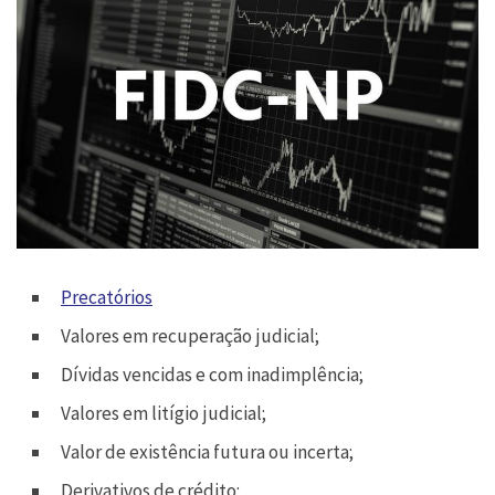
Precatórios
Valores em recuperação judicial;
Dívidas vencidas e com inadimplência;
Valores em litígio judicial;
Valor de existência futura ou incerta;
Derivativos de crédito;