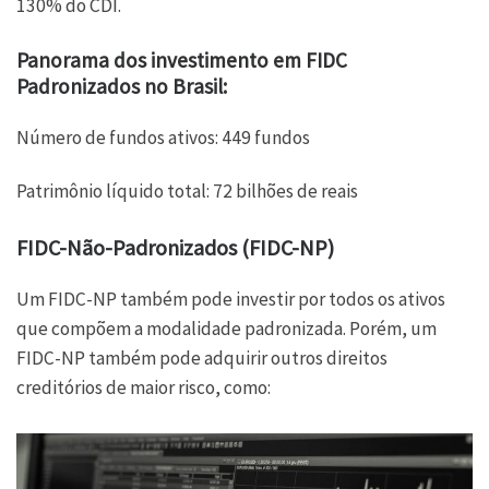
130% do CDI.
Panorama dos investimento em FIDC
Padronizados no Brasil:
Número de fundos ativos: 449 fundos
Patrimônio líquido total: 72 bilhões de reais
FIDC-Não-Padronizados (FIDC-NP)
Um FIDC-NP também pode investir por todos os ativos
que compõem a modalidade padronizada. Porém, um
FIDC-NP também pode adquirir outros direitos
creditórios de maior risco, como: