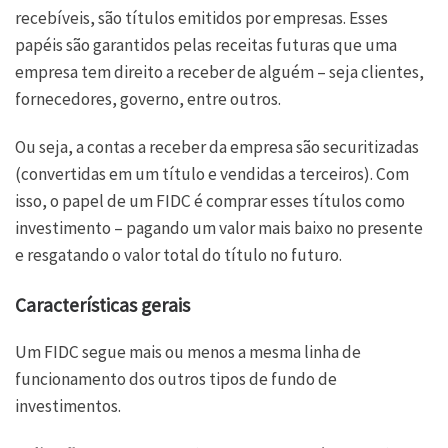
recebíveis, são títulos emitidos por empresas. Esses
papéis são garantidos pelas receitas futuras que uma
empresa tem direito a receber de alguém – seja clientes,
fornecedores, governo, entre outros.
Ou seja, a contas a receber da empresa são securitizadas
(convertidas em um título e vendidas a terceiros). Com
isso, o papel de um FIDC é comprar esses títulos como
investimento – pagando um valor mais baixo no presente
e resgatando o valor total do título no futuro.
Características gerais
Um FIDC segue mais ou menos a mesma linha de
funcionamento dos outros tipos de fundo de
investimentos.