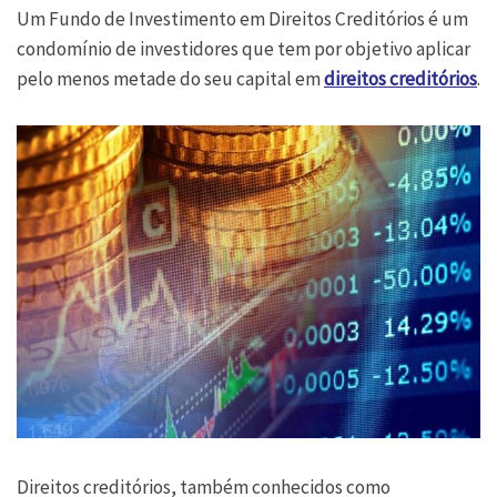
Um Fundo de Investimento em Direitos Creditórios é um
condomínio de investidores que tem por objetivo aplicar
pelo menos metade do seu capital em
direitos creditórios
.
Direitos creditórios, também conhecidos como