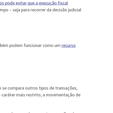
ios pode evitar que a execução fiscal
mpo – seja para recorrer da decisão judicial
 também podem funcionar como um
recurso
 se compara outros tipos de transações,
 caráter mais restrito, a movimentação de