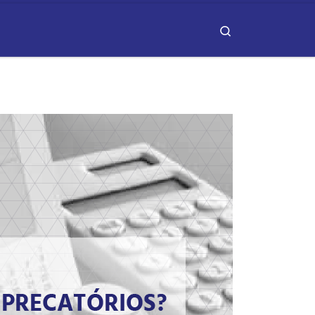
Search